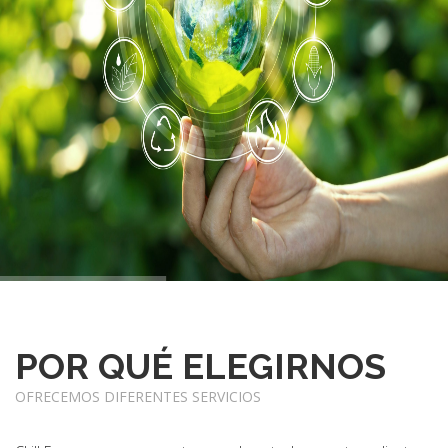
POR QUÉ ELEGIRNOS
OFRECEMOS DIFERENTES SERVICIOS