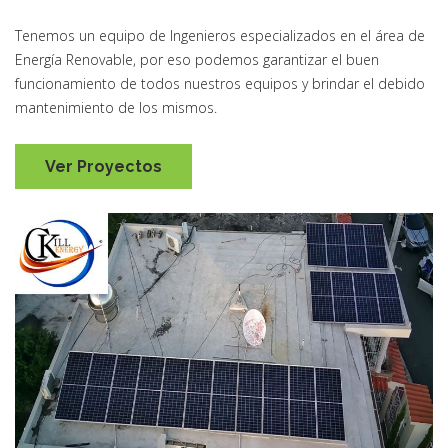
Tenemos un equipo de Ingenieros especializados en el área de
Energía Renovable, por eso podemos garantizar el buen
funcionamiento de todos nuestros equipos y brindar el debido
mantenimiento de los mismos.
Ver Proyectos