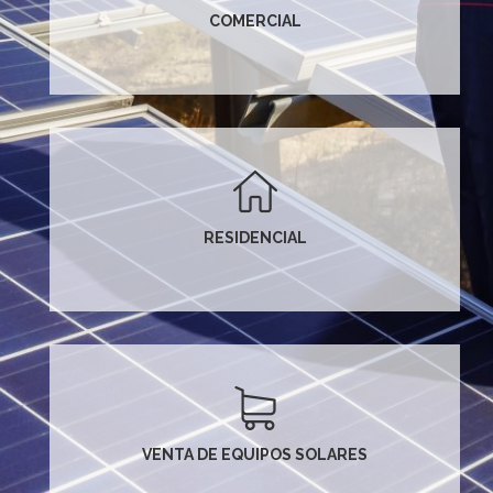
COMERCIAL
RESIDENCIAL
VENTA DE EQUIPOS SOLARES