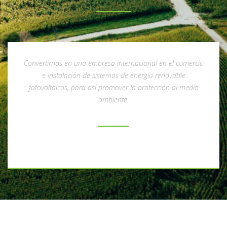
Convertirnos en una empresa internacional en el comercio
e instalación de sistemas de energía renovable
fotovoltaicos, para así promover la protección al medio
ambiente.