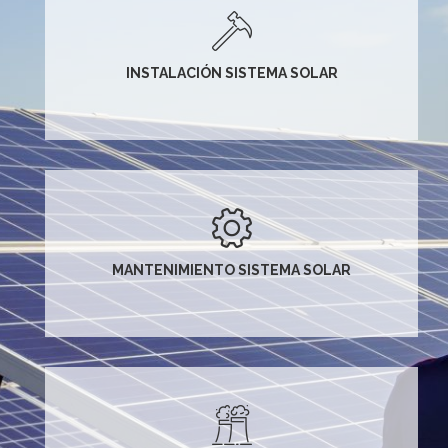
INSTALACIÓN SISTEMA SOLAR
MANTENIMIENTO SISTEMA SOLAR