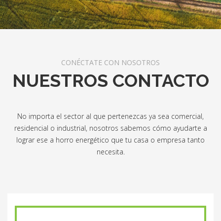
CONÉCTATE CON NOSOTROS
NUESTROS CONTACTO
No importa el sector al que pertenezcas ya sea comercial,
residencial o industrial, nosotros sabemos cómo ayudarte a
lograr ese a horro energético que tu casa o empresa tanto
necesita.