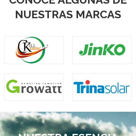
NUESTRAS MARCAS