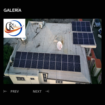
GALERÍA
PREV
NEXT