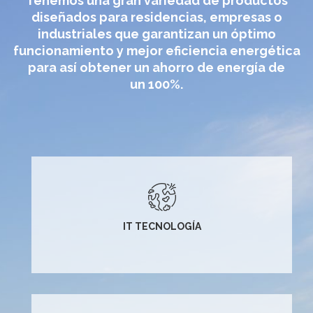
Tenemos una gran variedad de productos
diseñados para residencias, empresas o
industriales que garantizan un óptimo
funcionamiento y mejor eficiencia energética
para así obtener un ahorro de energía de
un 100%.
IT TECNOLOGÍA