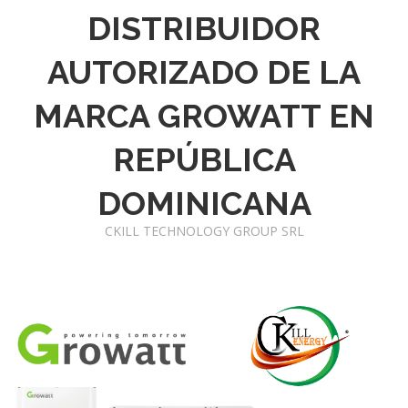
DISTRIBUIDOR
AUTORIZADO DE LA
MARCA GROWATT EN
REPÚBLICA
DOMINICANA
CKILL TECHNOLOGY GROUP SRL