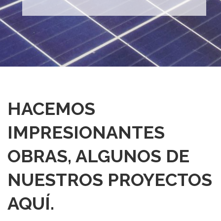
HACEMOS
IMPRESIONANTES
OBRAS, ALGUNOS DE
NUESTROS PROYECTOS
AQUÍ.