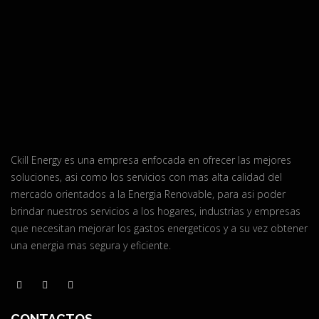
Ckill Energy es una empresa enfocada en ofrecer las mejores
soluciones, asi como los servicios con mas alta calidad del
mercado orientados a la Energia Renovable, para asi poder
brindar nuestros servicios a los hogares, industrias y empresas
que necesitan mejorar los gastos energeticos y a su vez obtener
una energia mas segura y eficiente.
CONTACTOS