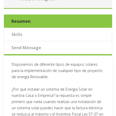
Resumen
Skills
Send Message
Disponemos de diferente tipos de equipos solares
para la implementación de cualquier tipo de proyecto
de energía Renovable.
¿Por qué instalar un sistema de Energia Solar en
nuestra Casa o Empresa? la repuesta es simple
primero que nada cuando realizas una instalación de
un sistema solar puedes hacer que la factura eléctrica
se reduzca al máximo y el Incentivo Fiscal Ley 57-07 en