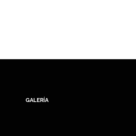
GALERÍA