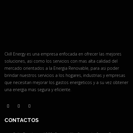
Ckill Energy es una empresa enfocada en ofrecer las mejores
soluciones, asi como los servicios con mas alta calidad del
mercado orientados a la Energia Renovable, para asi poder
brindar nuestros servicios a los hogares, industrias y empresas
que necesitan mejorar los gastos energeticos y a su vez obtener
una energia mas segura y eficiente.
CONTACTOS