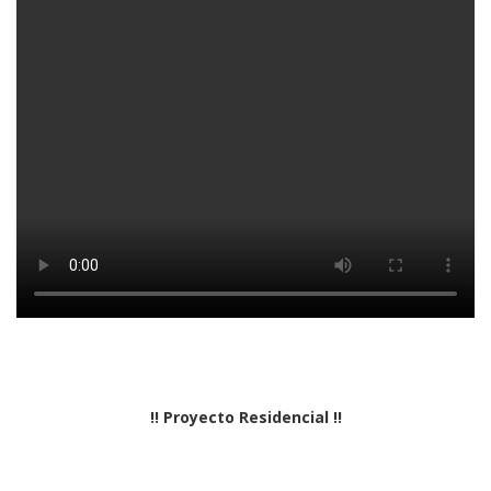
!! Proyecto Residencial !!