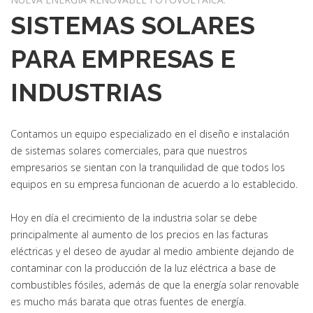
SISTEMAS SOLARES
PARA EMPRESAS E
INDUSTRIAS
Contamos un equipo especializado en el diseño e instalación
de sistemas solares comerciales, para que nuestros
empresarios se sientan con la tranquilidad de que todos los
equipos en su empresa funcionan de acuerdo a lo establecido.
Hoy en día el crecimiento de la industria solar se debe
principalmente al aumento de los precios en las facturas
eléctricas y el deseo de ayudar al medio ambiente dejando de
contaminar con la producción de la luz eléctrica a base de
combustibles fósiles, además de que la energía solar renovable
es mucho más barata que otras fuentes de energía.