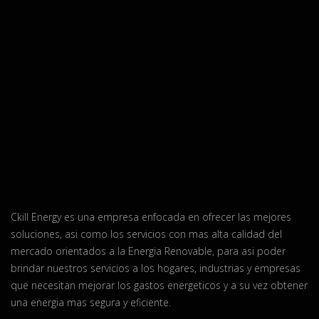
Ckill Energy es una empresa enfocada en ofrecer las mejores
soluciones, asi como los servicios con mas alta calidad del
mercado orientados a la Energia Renovable, para asi poder
brindar nuestros servicios a los hogares, industrias y empresas
que necesitan mejorar los gastos energeticos y a su vez obtener
una energia mas segura y eficiente.