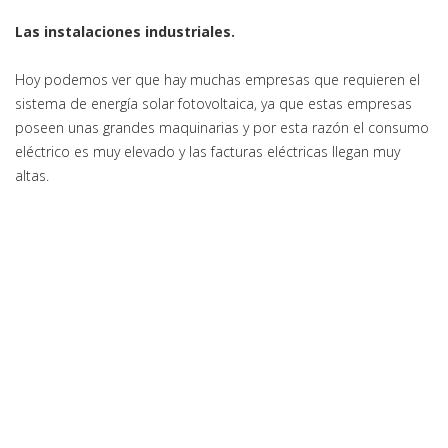
Las instalaciones industriales.
Hoy podemos ver que hay muchas empresas que requieren el
sistema de energía solar fotovoltaica, ya que estas empresas
poseen unas grandes maquinarias y por esta razón el consumo
eléctrico es muy elevado y las facturas eléctricas llegan muy
altas.