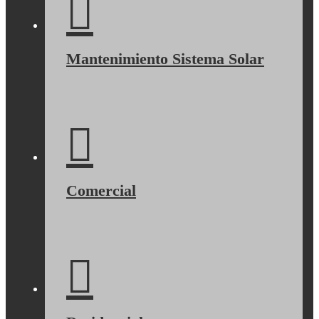
Mantenimiento Sistema Solar
Comercial