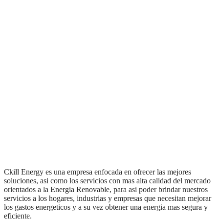
Ckill Energy es una empresa enfocada en ofrecer las mejores
soluciones, asi como los servicios con mas alta calidad del mercado
orientados a la Energia Renovable, para asi poder brindar nuestros
servicios a los hogares, industrias y empresas que necesitan mejorar
los gastos energeticos y a su vez obtener una energia mas segura y
eficiente.