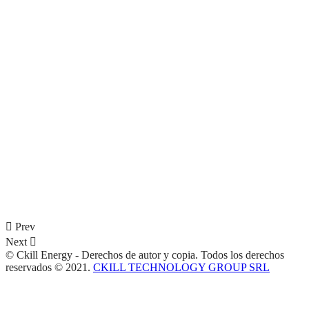
Prev
Next
© Ckill Energy - Derechos de autor y copia. Todos los derechos
reservados © 2021.
CKILL TECHNOLOGY GROUP SRL