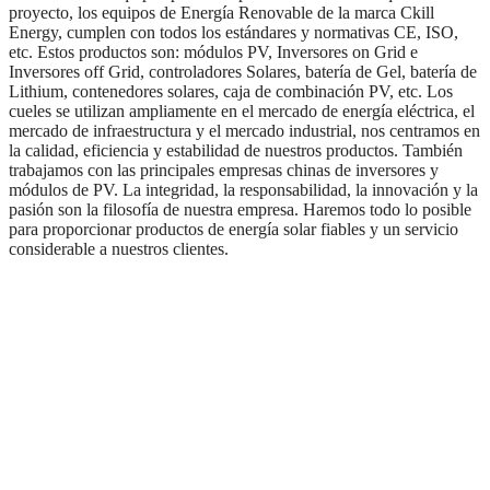
proyecto, los equipos de Energía Renovable de la marca Ckill
Energy, cumplen con todos los estándares y normativas CE, ISO,
etc. Estos productos son: módulos PV, Inversores on Grid e
Inversores off Grid, controladores Solares, batería de Gel, batería de
Lithium, contenedores solares, caja de combinación PV, etc. Los
cueles se utilizan ampliamente en el mercado de energía eléctrica, el
mercado de infraestructura y el mercado industrial, nos centramos en
la calidad, eficiencia y estabilidad de nuestros productos. También
trabajamos con las principales empresas chinas de inversores y
módulos de PV. La integridad, la responsabilidad, la innovación y la
pasión son la filosofía de nuestra empresa. Haremos todo lo posible
para proporcionar productos de energía solar fiables y un servicio
considerable a nuestros clientes.