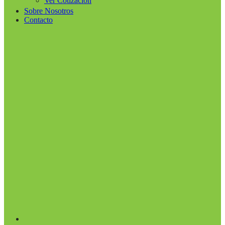
Ver Cotización
Sobre Nosotros
Contacto