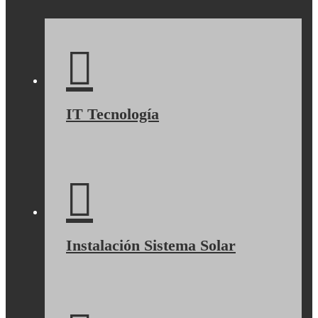
IT Tecnología
Instalación Sistema Solar