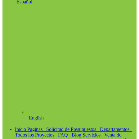
Español
English
Inicio
Paginas
Solicitud de Presupuestos
Departamentos
Todos los Proyectos
FAQ
Blog
Servicios
Venta de