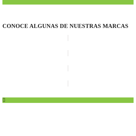
CONOCE ALGUNAS DE NUESTRAS MARCAS