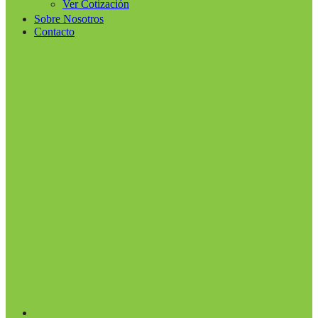
Ver Cotización
Sobre Nosotros
Contacto