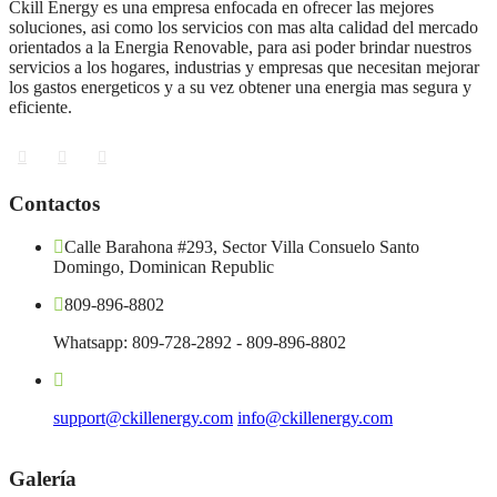
Ckill Energy es una empresa enfocada en ofrecer las mejores
soluciones, asi como los servicios con mas alta calidad del mercado
orientados a la Energia Renovable, para asi poder brindar nuestros
servicios a los hogares, industrias y empresas que necesitan mejorar
los gastos energeticos y a su vez obtener una energia mas segura y
eficiente.
Contactos
Calle Barahona #293, Sector Villa Consuelo Santo
Domingo, Dominican Republic
809-896-8802
Whatsapp: 809-728-2892 - 809-896-8802
support@ckillenergy.com
info@ckillenergy.com
Galería