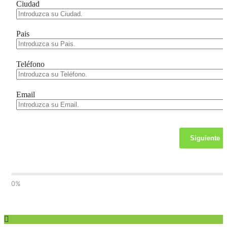
Ciudad
Pais
Teléfono
Email
Siguiente
0%